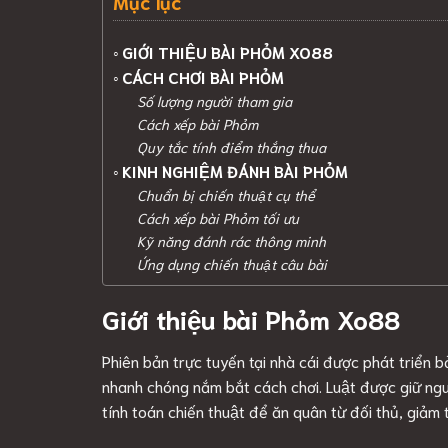
Mục lục
GIỚI THIỆU BÀI PHỎM XO88
CÁCH CHƠI BÀI PHỎM
Số lượng người tham gia
Cách xếp bài Phỏm
Quy tắc tính điểm thắng thua
KINH NGHIỆM ĐÁNH BÀI PHỎM
Chuẩn bị chiến thuật cụ thể
Cách xếp bài Phỏm tối ưu
Kỹ năng đánh rác thông minh
Ứng dụng chiến thuật câu bài
Giới thiệu bài Phỏm Xo88
Phiên bản trực tuyến tại nhà cái được phát triển b
nhanh chóng nắm bắt cách chơi. Luật được giữ nguyê
tính toán chiến thuật để ăn quân từ đối thủ, giảm 