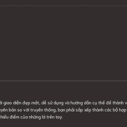
ởi giao diện đẹp mắt, dễ sử dụng và hướng dẫn cụ thể để thành 
n bản so với truyền thống, bạn phải sắp xếp thành các bộ hợp l
thiểu điểm của những lá trên tay.