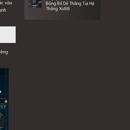
́c vào
Bóng Rổ Dễ Thắng Tại Hệ
Thống Xo88
ạnh
riêng