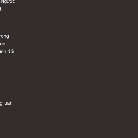
. Ngược
i.
trong
tận
ến đối
g luật