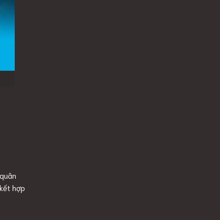
c quân
kết hợp