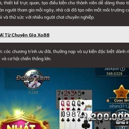
 thiết kế trực quan, tạo điều kiện cho thành viên dễ dàng thao ta
gàn người tham gia mỗi ngày, nhà cái đã tạo nên một môi trường c
i và thử sức với nhiều người chơi chuyên nghiệp.
t Mí Từ Chuyên Gia Xo88
c các chương trình ưu đãi, thưởng nạp và sự kiện đặc biệt dành 
c và cơ hội chiến thắng lớn.