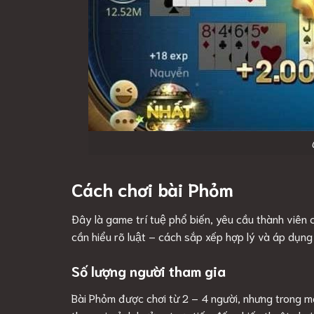
Cách chơi bài Phỏm
Đây là game trí tuệ phổ biến, yêu cầu thành viên c
cần hiểu rõ luật – cách sắp xếp hợp lý và áp dụ
Số lượng người tham gia
Bài Phỏm được chơi từ 2 – 4 người, nhưng trong