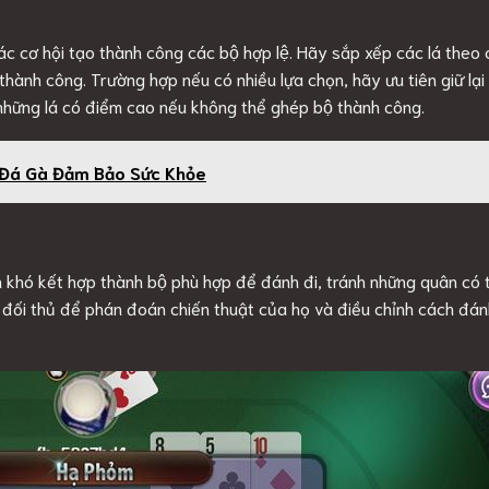
cơ hội tạo thành công các bộ hợp lệ. Hãy sắp xếp các lá theo 
hành công. Trường hợp nếu có nhiều lựa chọn, hãy ưu tiên giữ lại
hững lá có điểm cao nếu không thể ghép bộ thành công.
á Gà Đảm Bảo Sức Khỏe
 khó kết hợp thành bộ phù hợp để đánh đi, tránh những quân có t
n sát đối thủ để phán đoán chiến thuật của họ và điều chỉnh cách đá