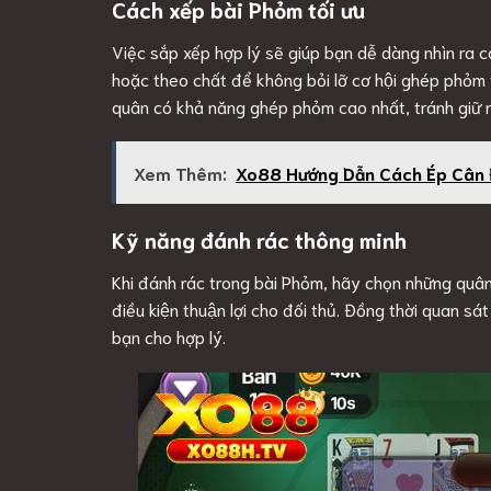
Cách xếp bài Phỏm tối ưu
Việc sắp xếp hợp lý sẽ giúp bạn dễ dàng nhìn ra các 
hoặc theo chất để không bỏi lỡ cơ hội ghép phỏm t
quân có khả năng ghép phỏm cao nhất, tránh giữ n
Xem Thêm:
Xo88 Hướng Dẫn Cách Ép Cân Đ
Kỹ năng đánh rác thông minh
Khi đánh rác trong bài Phỏm, hãy chọn những quân
điều kiện thuận lợi cho đối thủ. Đồng thời qua
bạn cho hợp lý.