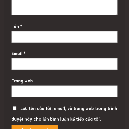
Tên
*
Email
*
Trang web
Lưu tên của tôi, email, và trang web trong trình
duyệt này cho lần bình luận kế tiếp của tôi.