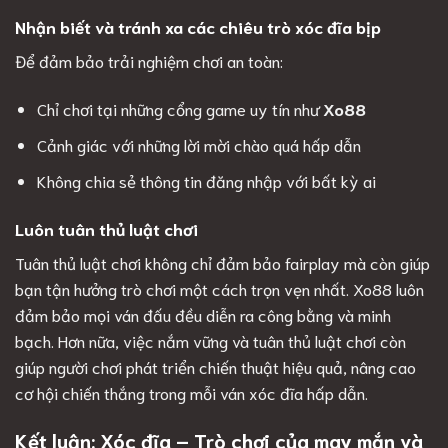
Nhận biết và tránh xa các chiêu trò xóc đĩa bịp
Để đảm bảo trải nghiệm chơi an toàn:
Chỉ chơi tại những cổng game uy tín như
Xo88
Cảnh giác với những lời mời chào quá hấp dẫn
Không chia sẻ thông tin
đăng nhập
với bất kỳ ai
Luôn tuân thủ luật chơi
Tuân thủ luật chơi không chỉ đảm bảo fairplay mà còn giúp
bạn tận hưởng trò chơi một cách trọn vẹn nhất. Xo88 luôn
đảm bảo mọi ván đấu đều diễn ra công bằng và minh
bạch. Hơn nữa, việc nắm vững và tuân thủ luật chơi còn
giúp người chơi phát triển chiến thuật hiệu quả, nâng cao
cơ hội chiến thắng trong mỗi ván xóc đĩa hấp dẫn.
Kết luận: Xóc đĩa – Trò chơi của may mắn và