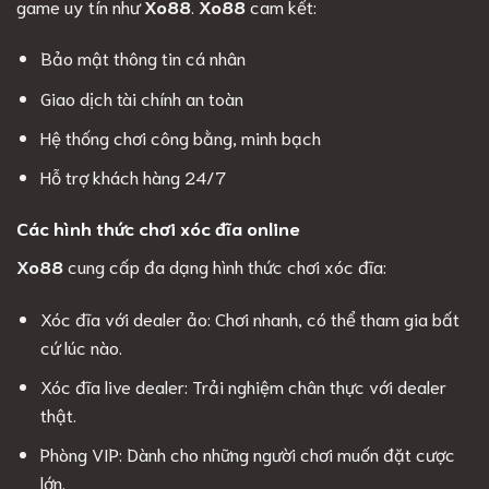
game uy tín như
Xo88
.
Xo88
cam kết:
Bảo mật thông tin cá nhân
Giao dịch tài chính an toàn
Hệ thống chơi công bằng, minh bạch
Hỗ trợ khách hàng 24/7
Các hình thức chơi xóc đĩa online
Xo88
cung cấp đa dạng hình thức chơi xóc đĩa:
Xóc đĩa với
dealer
ảo: Chơi nhanh, có thể tham gia bất
cứ lúc nào.
Xóc đĩa live dealer: Trải nghiệm chân thực với dealer
thật.
Phòng VIP: Dành cho những người chơi muốn đặt cược
lớn.