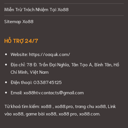
Miễn Trừ Trách Nhiệm Tại Xo88
Sitemap Xo88
HỖ TRỢ 24/7
Website:
https://oaq.uk.com/
Địa chỉ: 78 Đ. Trần Đại Nghĩa, Tân Tạo A, Bình Tân, Hồ
Chí Minh, Việt Nam
Điện thoại: 0338745125
Email:
xo88htv.contacts@gmail.com
Từ khoá tìm kiếm: xo88 , xo88.pro, trang chu xo88, Link
vào xo88, game bài xo88, xo88 pro, xo88.com.