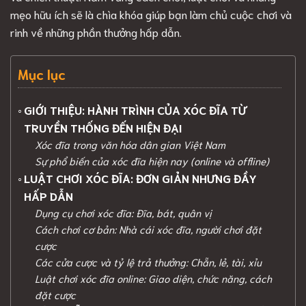
mẹo hữu ích sẽ là chìa khóa giúp bạn làm chủ cuộc chơi và
rinh về những phần thưởng hấp dẫn.
Mục lục
GIỚI THIỆU: HÀNH TRÌNH CỦA XÓC ĐĨA TỪ
TRUYỀN THỐNG ĐẾN HIỆN ĐẠI
Xóc đĩa trong văn hóa dân gian Việt Nam
Sự phổ biến của xóc đĩa hiện nay (online và offline)
LUẬT CHƠI XÓC ĐĨA: ĐƠN GIẢN NHƯNG ĐẦY
HẤP DẪN
Dụng cụ chơi xóc đĩa: Đĩa, bát, quân vị
Cách chơi cơ bản: Nhà cái xóc đĩa, người chơi đặt
cược
Các cửa cược và tỷ lệ trả thưởng: Chẵn, lẻ, tài, xỉu
Luật chơi xóc đĩa online: Giao diện, chức năng, cách
đặt cược