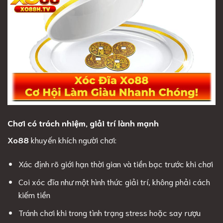
Chơi có trách nhiệm, giải trí lành mạnh
Xo88
khuyến khích người chơi:
Xác định rõ giới hạn thời gian và tiền bạc trước khi chơi
Coi xóc đĩa như một hình thức giải trí, không phải cách
kiếm tiền
Tránh chơi khi trong tình trạng stress hoặc say rượu