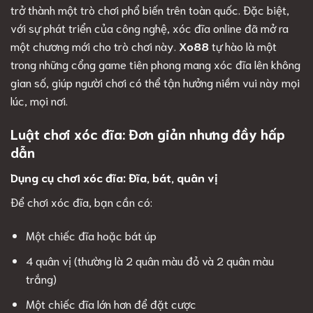
trở thành một trò chơi phổ biến trên toàn quốc. Đặc biệt,
với sự phát triển của công nghệ, xóc đĩa online đã mở ra
một chương mới cho trò chơi này.
Xo88
tự hào là một
trong những cổng game tiên phong mang xóc đĩa lên không
gian số, giúp người chơi có thể tận hưởng niềm vui này mọi
lúc, mọi nơi.
Luật chơi xóc đĩa: Đơn giản nhưng đầy hấp
dẫn
Dụng cụ chơi xóc đĩa: Đĩa, bát, quân vị
Để chơi xóc đĩa, bạn cần có:
Một chiếc đĩa hoặc bát úp
4 quân vị (thường là 2 quân màu đỏ và 2 quân màu
trắng)
Một chiếc đĩa lớn hơn để đặt cược