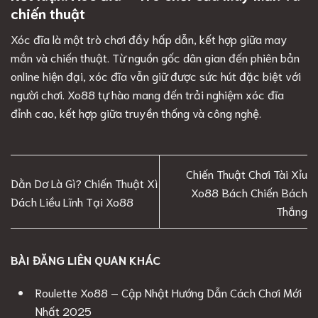
chiến thuật
Xóc đĩa là một trò chơi đầy hấp dẫn, kết hợp giữa may
mắn và chiến thuật. Từ nguồn gốc dân gian đến phiên bản
online hiện đại, xóc đĩa vẫn giữ được sức hút đặc biệt với
người chơi. Xo88 tự hào mang đến trải nghiệm xóc đĩa
đỉnh cao, kết hợp giữa truyền thống và công nghệ.
Chiến Thuật Chơi Tài Xỉu
Dằn Dơ Là Gì? Chiến Thuật Xì
Xo88 Bách Chiến Bách
Dách Liều Lĩnh Tại Xo88
Thắng
BÀI ĐĂNG LIÊN QUAN KHÁC
Roulette Xo88 – Cập Nhật Hướng Dẫn Cách Chơi Mới
Nhất 2025