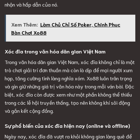
nhộn và hấp dẫn của nó.
Xem Thêm:
Làm Chủ Chỉ Số Poker, Chinh Phục
Bàn Chơi Xo88
Xóc đĩa trong văn hóa dân gian Việt Nam
Trong văn hóa dân gian Việt Nam, xóc đĩa không chỉ là một
trò chơi giải trí đơn thuần mà còn là dịp để mọi người xum
họp, tăng cường tình làng nghĩa xóm.
Xo88
luôn trân trọng
và gìn giữ những giá trị văn hóa này trong mỗi ván bài. Đặc
biệt, xóc đĩa còn được xem như một phần không thể thiếu
trong các lễ hội truyền thống, tạo nên không khí sôi động
và gắn kết cộng đồng.
Sự phổ biến của xóc đĩa hiện nay (online và offline)
Ngày nay, xóc đĩa đã vượt ra khỏi không gian làng quê để