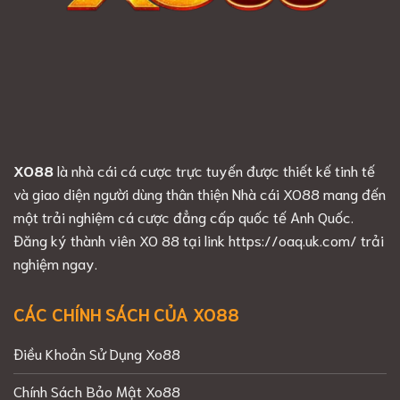
XO88
là nhà cái cá cược trực tuyến được thiết kế tinh tế
và giao diện người dùng thân thiện Nhà cái XO88 mang đến
một trải nghiệm cá cược đẳng cấp quốc tế Anh Quốc.
Đăng ký thành viên XO 88 tại link https://oaq.uk.com/ trải
nghiệm ngay.
CÁC CHÍNH SÁCH CỦA XO88
Điều Khoản Sử Dụng Xo88
Chính Sách Bảo Mật Xo88