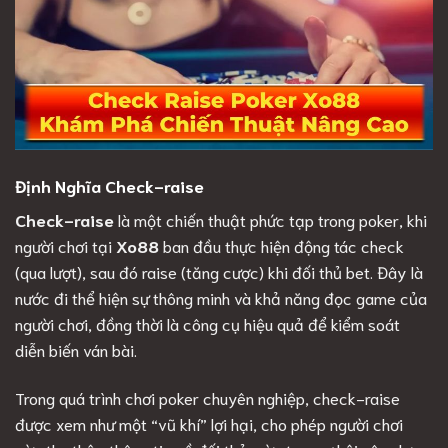
Định Nghĩa Check-raise
Check-raise
là một chiến thuật phức tạp trong poker, khi
người chơi tại
Xo88
ban đầu thực hiện động tác check
(qua lượt), sau đó raise (tăng cược) khi đối thủ bet. Đây là
nước đi thể hiện sự thông minh và khả năng đọc game của
người chơi, đồng thời là công cụ hiệu quả để kiểm soát
diễn biến ván bài.
Trong quá trình chơi poker chuyên nghiệp, check-raise
được xem như một “vũ khí” lợi hại, cho phép người chơi