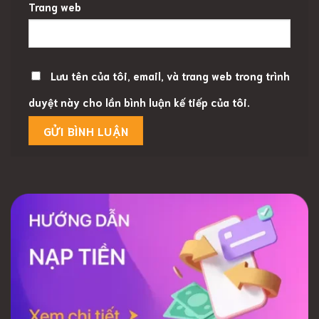
Trang web
Lưu tên của tôi, email, và trang web trong trình
duyệt này cho lần bình luận kế tiếp của tôi.