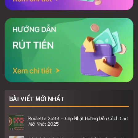
BÀI VIẾT MỚI NHẤT
Roulette Xo88 – Cập Nhật Hướng Dẫn Cách Chơi
Mới Nhất 2025