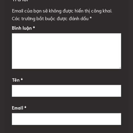
Email của bạn sẽ không được hiển thị công khai.
Các trường bắt buộc được đánh dấu
*
Bình luận
*
Tên
*
Email
*