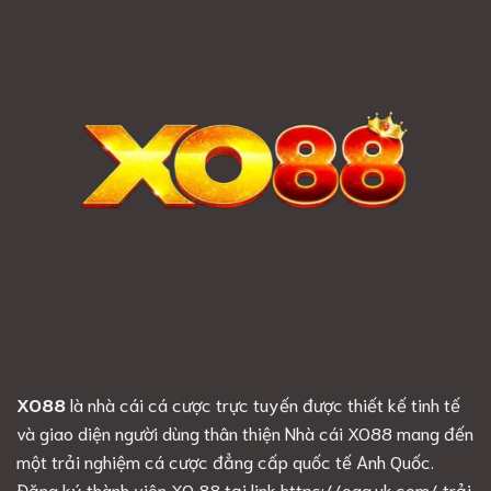
XO88
là nhà cái cá cược trực tuyến được thiết kế tinh tế
và giao diện người dùng thân thiện Nhà cái XO88 mang đến
một trải nghiệm cá cược đẳng cấp quốc tế Anh Quốc.
Đăng ký thành viên XO 88 tại link https://oaq.uk.com/ trải