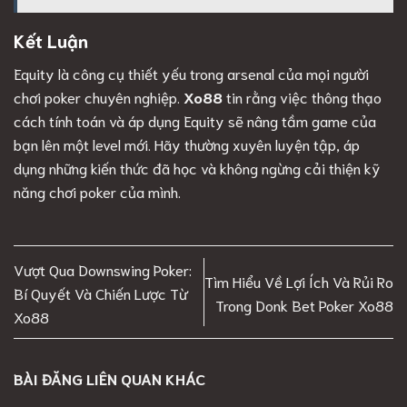
Kết Luận
Equity là công cụ thiết yếu trong arsenal của mọi người
chơi poker chuyên nghiệp.
Xo88
tin rằng việc thông thạo
cách tính toán và áp dụng Equity sẽ nâng tầm game của
bạn lên một level mới. Hãy thường xuyên luyện tập, áp
dụng những kiến thức đã học và không ngừng cải thiện kỹ
năng chơi poker của mình.
Vượt Qua Downswing Poker:
Tìm Hiểu Về Lợi Ích Và Rủi Ro
Bí Quyết Và Chiến Lược Từ
Trong Donk Bet Poker Xo88
Xo88
BÀI ĐĂNG LIÊN QUAN KHÁC