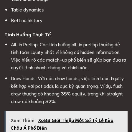
Table dynamics
Betting history
Tình Huống Thực Tế
All-in Preflop: Các tình huống all-in preflop thường dễ
tính toán Equity nhất vì không có hidden information.
Việc hiểu rõ các match-up phổ biến sẽ giúp bạn đưa ra
quyết định nhanh chóng và chính xác.
Draw Hands: Với các draw hands, việc tính toán Equity
kết hợp với pot odds là cực kỳ quan trọng. Ví dụ, flush
draw thường có khoảng 35% equity, trong khi straight
draw có khoảng 32%.
Xem Thêm:
Xo88 Giới Thiệu Một Số Tỷ Lệ Kèo
Châu Á Phổ Biến