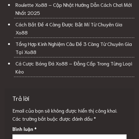
Roulette Xo88 – Cập Nhật Hướng Dẫn Cách Chơi Mới
Nhất 2025
Cách Bắt Đề 4 Càng Được Bật Mí Từ Chuyên Gia
Xo88
Tổng Hợp Kinh Nghiệm Câu Đề 3 Càng Từ Chuyên Gia
Tại Xo88
Cá Cược Bóng Đá Xo88 – Đẳng Cấp Trong Từng Loại
Kèo
Trả lời
Email của bạn sẽ không được hiển thị công khai.
Các trường bắt buộc được đánh dấu
*
Bình luận
*