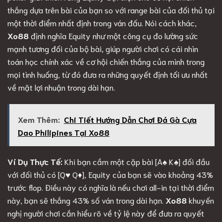
thắng dựa trên bài của bạn so với range bài của đối thủ tại
một thời điểm nhất định trong ván đấu. Nói cách khác,
Xo88
định nghĩa Equity như một công cụ đo lường sức
mạnh tương đối của bộ bài, giúp người chơi có cái nhìn
toán học chính xác về cơ hội chiến thắng của mình trong
mọi tình huống, từ đó đưa ra những quyết định tối ưu nhất
về mặt lợi nhuận trong dài hạn.
Xem Thêm:
Chi Tiết Hướng Dẫn Chơi Đá Gà Cựa
Dao Philipines Tại Xo88
Ví Dụ Thực Tế:
Khi bạn cầm một cặp bài [A♠ K♠] đối đầu
với đối thủ có [Q♥ Q♦], Equity của bạn sẽ vào khoảng 43%
trước flop. Điều này có nghĩa là nếu chơi all-in tại thời điểm
này, bạn sẽ thắng 43% số ván trong dài hạn.
Xo88
khuyến
nghị người chơi cần hiểu rõ về tỷ lệ này để đưa ra quyết