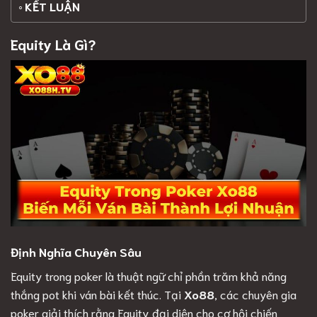
KẾT LUẬN
Equity Là Gì?
Định Nghĩa Chuyên Sâu
Equity trong poker là thuật ngữ chỉ phần trăm khả năng
thắng pot khi ván bài kết thúc. Tại
Xo88
, các chuyên gia
poker giải thích rằng Equity đại diện cho cơ hội chiến