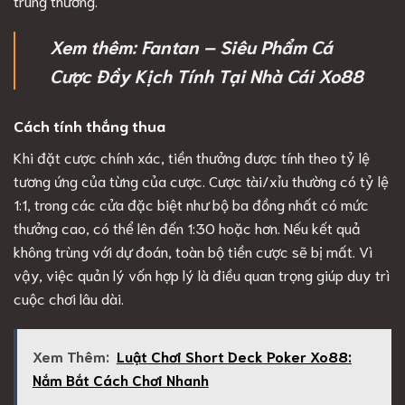
trúng thưởng.
Xem thêm:
Fantan – Siêu Phẩm Cá
Cược Đầy Kịch Tính Tại Nhà Cái Xo88
Cách tính thắng thua
Khi đặt cược chính xác, tiền thưởng được tính theo tỷ lệ
tương ứng của từng của cược. Cược tài/xỉu thường có tỷ lệ
1:1, trong các cửa đặc biệt như bộ ba đồng nhất có mức
thưởng cao, có thể lên đến 1:30 hoặc hơn. Nếu kết quả
không trùng với dự đoán, toàn bộ tiền cược sẽ bị mất. Vì
vậy, việc quản lý vốn hợp lý là điều quan trọng giúp duy trì
cuộc chơi lâu dài.
Xem Thêm:
Luật Chơi Short Deck Poker Xo88:
Nắm Bắt Cách Chơi Nhanh