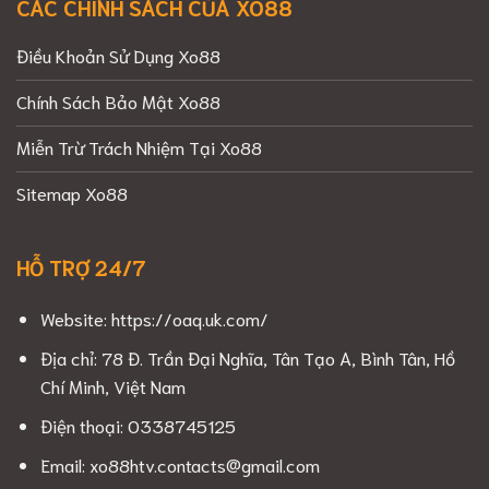
CÁC CHÍNH SÁCH CỦA XO88
Điều Khoản Sử Dụng Xo88
Chính Sách Bảo Mật Xo88
Miễn Trừ Trách Nhiệm Tại Xo88
Sitemap Xo88
HỖ TRỢ 24/7
Website:
https://oaq.uk.com/
Địa chỉ: 78 Đ. Trần Đại Nghĩa, Tân Tạo A, Bình Tân, Hồ
Chí Minh, Việt Nam
Điện thoại: 0338745125
Email:
xo88htv.contacts@gmail.com