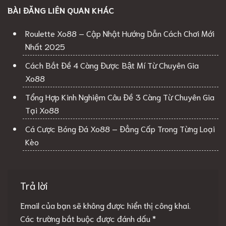
BÀI ĐĂNG LIÊN QUAN KHÁC
Roulette Xo88 – Cập Nhật Hướng Dẫn Cách Chơi Mới
Nhất 2025
Cách Bắt Đề 4 Càng Được Bật Mí Từ Chuyên Gia
Xo88
Tổng Hợp Kinh Nghiệm Câu Đề 3 Càng Từ Chuyên Gia
Tại Xo88
Cá Cược Bóng Đá Xo88 – Đẳng Cấp Trong Từng Loại
Kèo
Trả lời
Email của bạn sẽ không được hiển thị công khai.
Các trường bắt buộc được đánh dấu
*