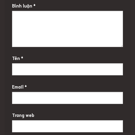
Bình luận
*
Tên
*
Email
*
Trang web