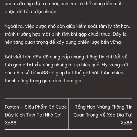
quen với nhịp độ trò chơi, anh em có thể nâng dần mức
cược để tối ưu lợi nhuận.
Ngoài ra, việc cược nhỏ còn giúp kiểm soát tâm lý tốt hơn,
tránh trường hợp mất bình tĩnh khi gặp chuỗi thua. Đây là
nền tảng quan trọng để xây dựng chiến lược bền vững.
Bài viết trên đây đã cung cấp những thông tin chi tiết về
tựa game
tài xỉu
cùng những bí kíp hiệu quả. Hy vọng với
các chia sẻ từ xo88 sẽ giúp bet thủ gặt hái được nhiều
thành công trong quá trình tham gia.
Fantan – Siêu Phẩm Cá Cược
Tổng Hợp Những Thông Tin
Đầy Kịch Tính Tại Nhà Cái
Quan Trọng Về Xóc Đĩa Tại
Xo88
Xo88