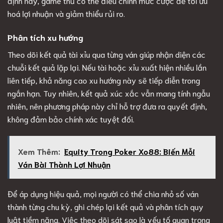
hoá lợi nhuận và giảm thiểu rủi ro.
Phân tích xu hướng
Theo dõi kết quả tài xỉu qua từng ván giúp nhận diện các
chuỗi kết quả lặp lại. Nếu tài hoặc xỉu xuất hiện nhiều lần
liên tiếp, khả năng cao xu hướng này sẽ tiếp diễn trong
ngắn hạn. Tuy nhiên, kết quả xúc xắc vẫn mang tính ngẫu
nhiên, nên phương pháp này chỉ hỗ trợ đưa ra quyết định,
không đảm bảo chính xác tuyệt đối.
Xem Thêm:
Equity Trong Poker Xo88: Biến Mỗi
Ván Bài Thành Lợi Nhuận
Để áp dụng hiệu quả, mọi người có thể chia nhỏ số ván
thành từng chu kỳ, ghi chép lại kết quả và phân tích quy
luật tiềm năng. Việc theo dõi sát sao là yếu tố quan trọng