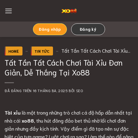
Chuyển
đến
nội
dung
Đăng nhập
Đăng ký
-
-
Tất Tần Tất Cách Chơi Tài Xỉu
HOME
TIN TỨC
Đơn Giản, Dễ Thắng Tại Xo88
Tất Tần Tất Cách Chơi Tài Xỉu Đơn
Giản, Dễ Thắng Tại Xo88
ĐÃ ĐĂNG TRÊN
16 THÁNG BA, 2025
BỞI
SEO
Tài xỉu
là một trong những trò chơi cá độ hấp dẫn nhất tại
nhà cái
xo88
, thu hút đông đảo bet thủ nhờ lối chơi đơn
giản nhưng đầy kịch tính. Vậy điểm gì đã tạo nên sự đặc
biệt của tựa game? Luật chơi ra sao? Làm thế nào để nâng