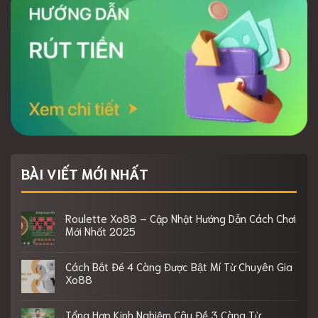
BÀI VIẾT MỚI NHẤT
Roulette Xo88 – Cập Nhật Hướng Dẫn Cách Chơi
Mới Nhất 2025
Cách Bắt Đề 4 Càng Được Bật Mí Từ Chuyên Gia
Xo88
Tổng Hợp Kinh Nghiệm Câu Đề 3 Càng Từ