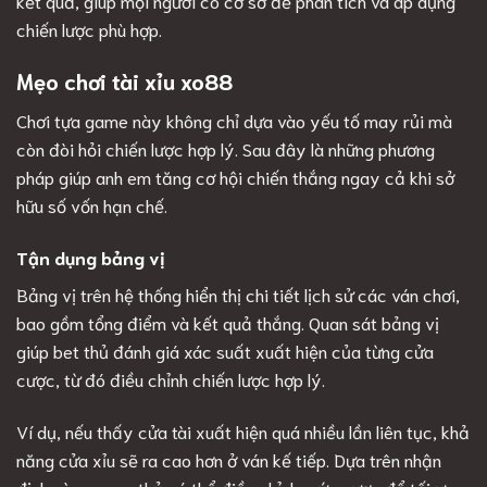
chiến lược phù hợp.
Mẹo chơi tài xỉu xo88
Chơi tựa game này không chỉ dựa vào yếu tố may rủi mà
còn đòi hỏi chiến lược hợp lý. Sau đây là những phương
pháp giúp anh em tăng cơ hội chiến thắng ngay cả khi sở
hữu số vốn hạn chế.
Tận dụng bảng vị
Bảng vị trên hệ thống hiển thị chi tiết lịch sử các ván chơi,
bao gồm tổng điểm và kết quả thắng. Quan sát bảng vị
giúp bet thủ đánh giá xác suất xuất hiện của từng cửa
cược, từ đó điều chỉnh chiến lược hợp lý.
Ví dụ, nếu thấy cửa tài xuất hiện quá nhiều lần liên tục, khả
năng cửa xỉu sẽ ra cao hơn ở ván kế tiếp. Dựa trên nhận
định này, game thủ có thể điều chỉnh mức cược để tối ưu