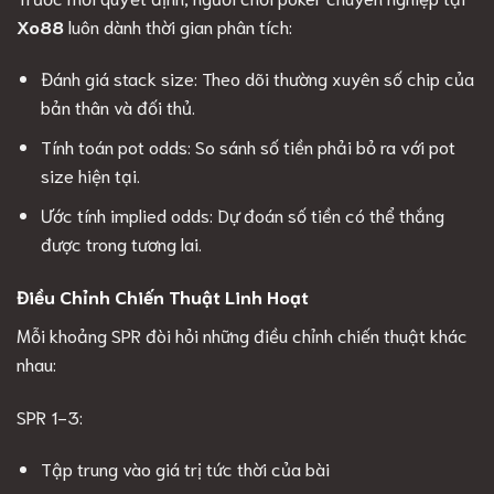
Xo88
luôn dành thời gian phân tích:
Đánh giá stack size: Theo dõi thường xuyên số chip của
bản thân và đối thủ.
Tính toán pot odds: So sánh số tiền phải bỏ ra với pot
size hiện tại.
Ước tính implied odds: Dự đoán số tiền có thể thắng
được trong tương lai.
Điều Chỉnh Chiến Thuật Linh Hoạt
Mỗi khoảng SPR đòi hỏi những điều chỉnh chiến thuật khác
nhau:
SPR 1-3:
Tập trung vào giá trị tức thời của bài