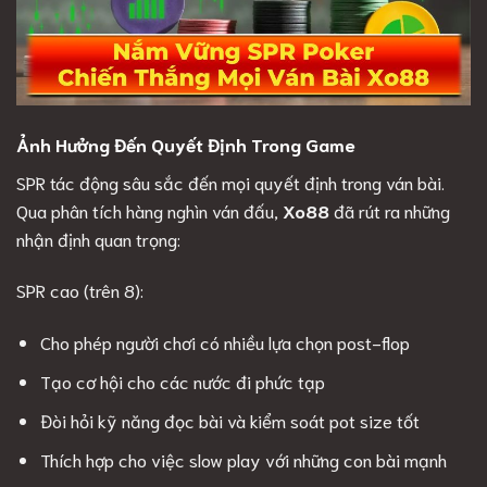
Ảnh Hưởng Đến Quyết Định Trong Game
SPR tác động sâu sắc đến mọi quyết định trong ván bài.
Qua phân tích hàng nghìn ván đấu,
Xo88
đã rút ra những
nhận định quan trọng:
SPR cao (trên 8):
Cho phép người chơi có nhiều lựa chọn post-flop
Tạo cơ hội cho các nước đi phức tạp
Đòi hỏi kỹ năng đọc bài và kiểm soát pot size tốt
Thích hợp cho việc slow play với những con bài mạnh