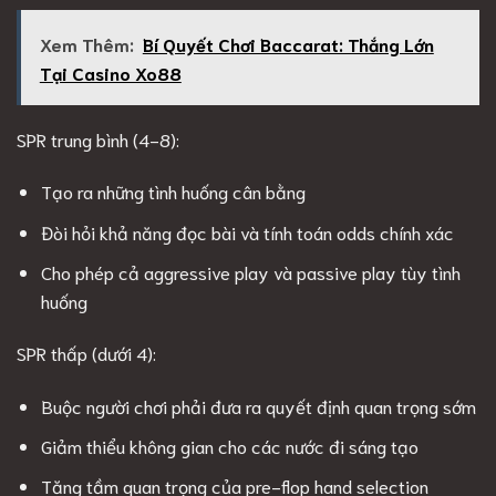
Xem Thêm:
Bí Quyết Chơi Baccarat: Thắng Lớn
Tại Casino Xo88
SPR trung bình (4-8):
Tạo ra những tình huống cân bằng
Đòi hỏi khả năng đọc bài và tính toán odds chính xác
Cho phép cả aggressive play và passive play tùy tình
huống
SPR thấp (dưới 4):
Buộc người chơi phải đưa ra quyết định quan trọng sớm
Giảm thiểu không gian cho các nước đi sáng tạo
Tăng tầm quan trọng của pre-flop hand selection