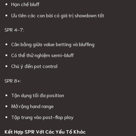
Hạn chế bluff
Ưu tiên các con bài có giá trị showdown tốt
SPR 4-7:
Cân bằng giữa value betting và bluffing
Có thể thử nghiệm semi-bluff
Chú ý đến pot control
SPR 8+:
Tận dụng tối đa position
Mở rộng hand range
Tập trung vào post-flop play
Kết Hợp SPR Với Các Yếu Tố Khác